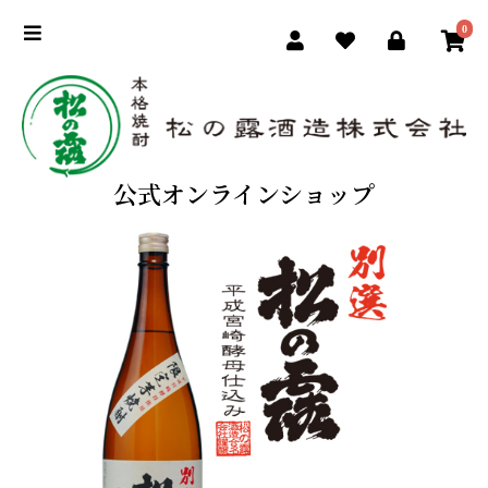
0
公式オンラインショップ