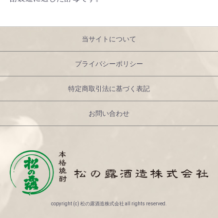
当サイトについて
プライバシーポリシー
特定商取引法に基づく表記
お問い合わせ
copyright (c) 松の露酒造株式会社 all rights reserved.